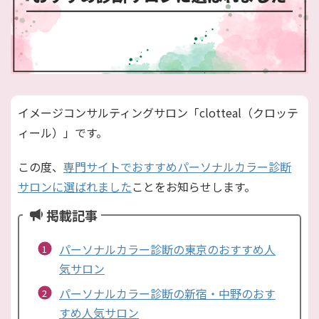
イメージコンサルティングサロン「clotteal（クロッテ
ィール）」です。
この度、
専門サイトでおすすめパーソナルカラー診断
サロンに選ばれました
ことをお知らせします。
掲載記事
パーソナルカラー診断の東京のおすすめ人
気サロン
パーソナルカラー診断の新宿・中野のおす
すめ人気サロン