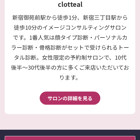
clotteal
新宿御苑前駅から徒歩1分、新宿三丁目駅から
徒歩10分のイメージコンサルティングサロン
です。1番人気は顔タイプ診断・パーソナルカ
ラー診断・骨格診断がセットで受けられるトー
タル診断。女性限定の予約制サロンで、10代
後半〜30代後半の方に多くご来店いただいてお
ります。
サロンの詳細を見る