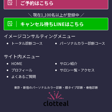
ご予約はこちら
＼ 現在1,100名以上が登録中 ／
キャンセル待ちLINEはこちら
イメージコンサルティングメニュー
トータル診断コース
パーソナルカラー診断コース
サイト内メニュー
HOME
サロン紹介
プロフィール
サロン一覧・アクセス
よくあるご質問
東京・新宿のパーソナルカラー診断・顔タイプ診断・骨格診断