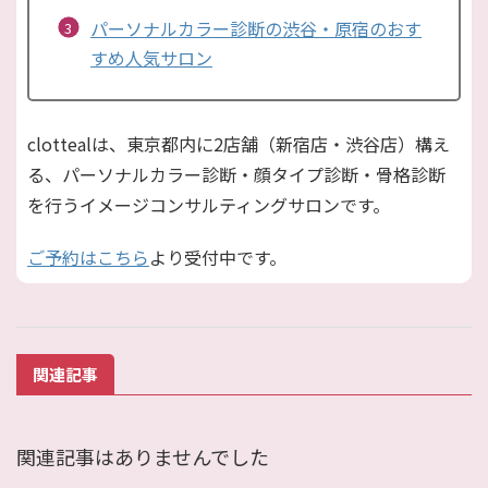
パーソナルカラー診断の渋谷・原宿のおす
すめ人気サロン
clottealは、東京都内に2店舗（新宿店・渋谷店）構え
る、パーソナルカラー診断・顔タイプ診断・骨格診断
を行うイメージコンサルティングサロンです。
ご予約はこちら
より受付中です。
関連記事
関連記事はありませんでした