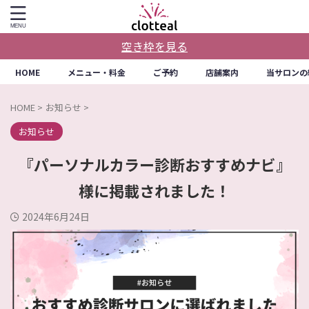
空き枠を見る
HOME
メニュー・料金
ご予約
店舗案内
当サロンの
HOME
>
お知らせ
>
お知らせ
『パーソナルカラー診断おすすめナビ』
様に掲載されました！
2024年6月24日