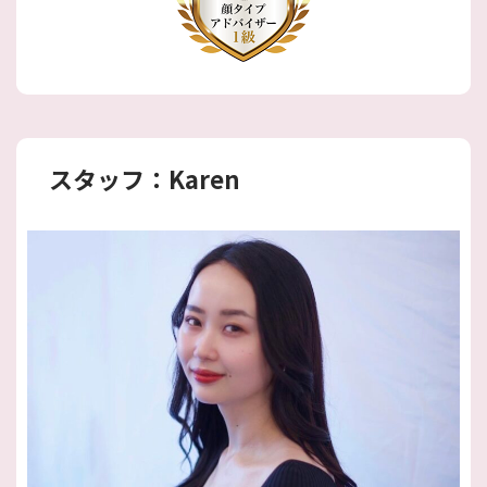
スタッフ：Karen