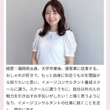
経歴：福岡県出身。大学卒業後、接客業に従事する。
おしゃれが好きで、もっと自身に似合うものを理論か
ら知りたいと思い、イメージコンサルタント養成スク
ールに通う。スクールに通ううちに、自分以外の人の
魅力を引き出すお手伝いがしたい！と強く思うように
なり、イメージコンサルタントの仕事に就くことを志
し、現在に至る。