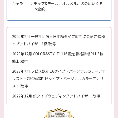
キャラ
チップ&デール、オルメル、犬のぬいぐる
み全般
2020年2月 一般社団法人日本顔タイプ診断協会認定 顔タ
イプアドバイザー1級 取得
2020年12月 COLOR&STYLE1116認定 骨格診断PLUS技
能士 取得
2022年7月 ラピス認定 16タイプ・パーソナルカラーアナ
リスト・CSCA認定 16タイプ・パーソナルカラーアナリ
スト 取得
2022年12月 顔タイプウェディングアドバイザー 取得