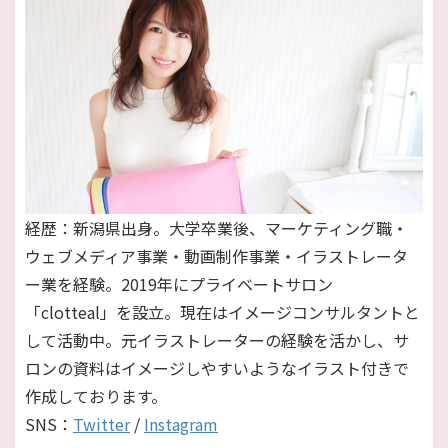
経歴：新潟県出身。大学卒業後、マーケティング職・
ウェブメディア事業・動画制作事業・イラストレータ
ー業を経験。2019年にプライベートサロン
「clotteal」を設立。現在はイメージコンサルタントと
して活動中。元イラストレーターの経験を活かし、サ
ロンの資料はイメージしやすいようなイラスト付きで
作成しております。
SNS：
Twitter
/
Instagram