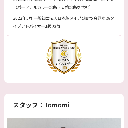
（パーソナルカラー診断・骨格診断を含む）
2022年5月 一般社団法人日本顔タイプ診断協会認定 顔タ
イプアドバイザー1級 取得
スタッフ：Tomomi