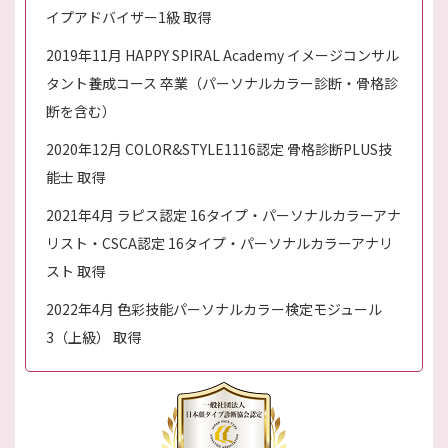
イプアドバイザー1級 取得
2019年11月 HAPPY SPIRAL Academy イメージコンサル
タント養成コース 卒業（パーソナルカラー診断・骨格診
断を含む）
2020年12月 COLOR&STYLE1116認定 骨格診断PLUS技
能士 取得
2021年4月 ラピス認定 16タイプ・パーソナルカラーアナ
リスト・CSCA認定 16タイプ・パーソナルカラーアナリ
スト 取得
2022年4月 色彩技能パーソナルカラー検定モジュール
3（上級） 取得