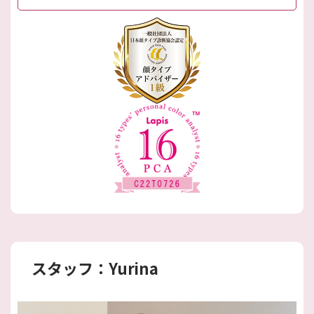
スタッフ：Yurina