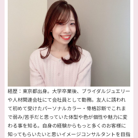
経歴：東京都出身。大学卒業後、ブライダルジュエリー
や人材関連会社にて会社員として勤務。友人に誘われ
て初めて受けたパーソナルカラー・骨格診断でこれま
で弱み/苦手だと思っていた体型や色が個性や魅力に変
わる事を知る。自身の経験からもっと多くのお客様に
知ってもらいたいと思いイメージコンサルタントを目指