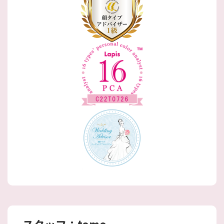
スタッフ：tomo