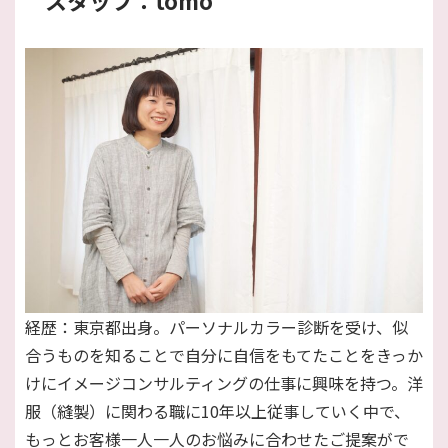
経歴：東京都出身。パーソナルカラー診断を受け、似
合うものを知ることで自分に自信をもてたことをきっか
けにイメージコンサルティングの仕事に興味を持つ。洋
服（縫製）に関わる職に10年以上従事していく中で、
もっとお客様一人一人のお悩みに合わせたご提案がで