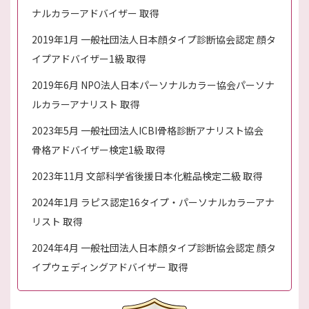
ナルカラーアドバイザー 取得
2019年1月 一般社団法人日本顔タイプ診断協会認定 顔タ
イプアドバイザー1級 取得
2019年6月 NPO法人日本パーソナルカラー協会パーソナ
ルカラーアナリスト 取得
2023年5月 一般社団法人ICBI骨格診断アナリスト協会
骨格アドバイザー検定1級 取得
2023年11月 文部科学省後援日本化粧品検定二級 取得
2024年1月 ラピス認定16タイプ・パーソナルカラーアナ
リスト 取得
2024年4月 一般社団法人日本顔タイプ診断協会認定 顔タ
イプウェディングアドバイザー 取得