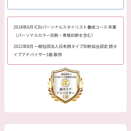
2018年6月 ICBIパーソナルスタイリスト養成コース 卒業
（パーソナルカラー診断・骨格診断を含む）
2022年8月 一般社団法人日本顔タイプ診断協会認定 顔タ
イプアドバイザー1級 取得