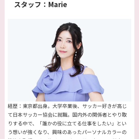
スタッフ：Marie
経歴：東京都出身。大学卒業後、サッカー好きが高じ
て日本サッカー協会に就職。国内外の関係者とやり取
りする中で、「誰かの役に立てる仕事をしたい」とい
う想いが強くなり、興味のあったパーソナルカラーの