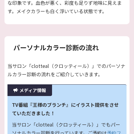
な印象です。血色が悪く、彩度も足りず地味に見えま
す。メイクカラーも白く浮いている状態です。
パーソナルカラー診断の流れ
当サロン「clotteal（クロッティール）」でのパーソナ
ルカラー診断の流れをご紹介していきます。
メディア情報
TV番組『王様のブランチ』にイラスト提供をさせ
ていただきました！
当サロン「clotteal（クロッティール）」でもパー
ソナルカラー診断を行っています。ご予約は
予約フ