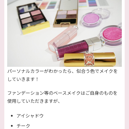
パーソナルカラーがわかったら、似合う色でメイクを
していきます！
ファンデーション等のベースメイクはご自身のものを
使用していただきますが、
アイシャドウ
チーク