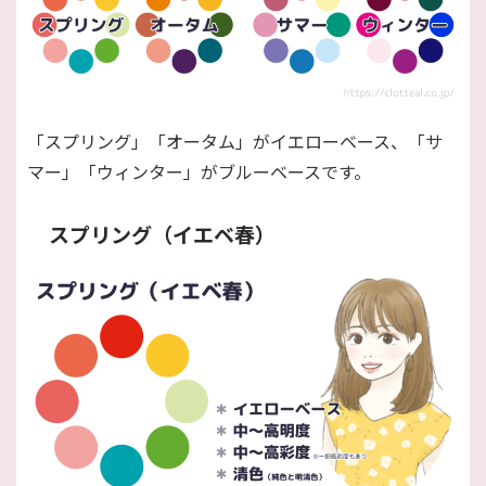
「スプリング」「オータム」がイエローベース、「サ
マー」「ウィンター」がブルーベースです。
スプリング（イエベ春）