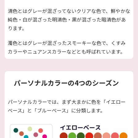
清色とはグレーが混ざってないクリアな色で、鮮やかな
純色・白が混ざった明清色・黒が混ざった暗清色があ
ります。
濁色とはグレーが混ざったスモーキーな色で、くすみ
カラーやニュアンスカラーなどとも呼ばれています。
パーソナルカラーの4つのシーズン
パーソナルカラーでは、まず大まかに色を「イエロー
ベース」と「ブルーベース」に分類します。