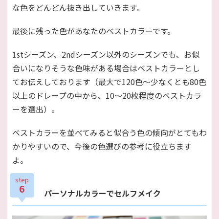
な色をどんどん抜き出していきます。
最後に残った色があなたのベストカラーです。
1stシーズン、2ndシーズン以外のシーズンでも、お似
合いになりそうな色味がある場合はベストカラーとし
てお伝えしております（最大で120色〜少なくとも80色
以上のドレープの中から、10〜20枚程度のベストカラ
ーを選出）。
ベストカラーを並べてみると似合う色の傾向がとてもわ
かりやすいので、今後の色選びの参考に役立ちます
よ。
step
6
パーソナルカラーでセルフメイク