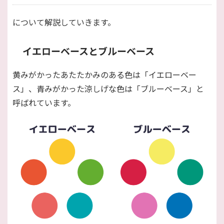
について解説していきます。
イエローベースとブルーベース
黄みがかったあたたかみのある色は「イエローベー
ス」、青みがかった涼しげな色は「ブルーベース」と
呼ばれています。