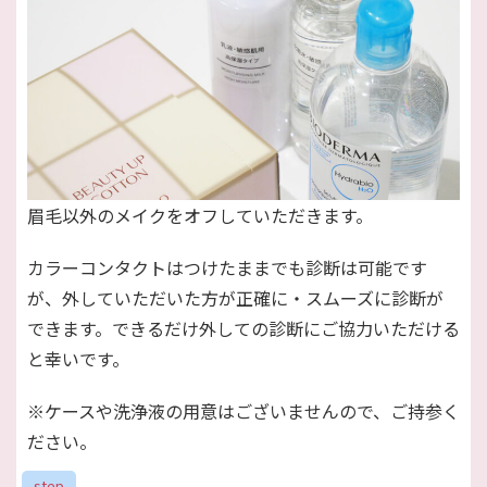
眉毛以外のメイクをオフしていただきます。
カラーコンタクトはつけたままでも診断は可能です
が、外していただいた方が正確に・スムーズに診断が
できます。できるだけ外しての診断にご協力いただける
と幸いです。
※ケースや洗浄液の用意はございませんので、ご持参く
ださい。
step