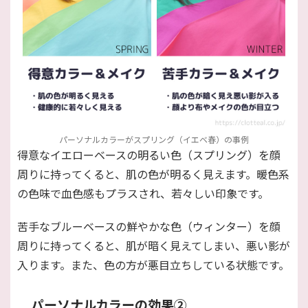
パーソナルカラーがスプリング（イエベ春）の事例
得意なイエローベースの明るい色（スプリング）を顔
周りに持ってくると、肌の色が明るく見えます。暖色系
の色味で血色感もプラスされ、若々しい印象です。
苦手なブルーベースの鮮やかな色（ウィンター）を顔
周りに持ってくると、肌が暗く見えてしまい、悪い影が
入ります。また、色の方が悪目立ちしている状態です。
パーソナルカラーの効果②