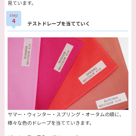
見ています。
step
4
テストドレープを当てていく
サマー・ウィンター・スプリング・オータムの順に、
様々な色のドレープを当てていきます。