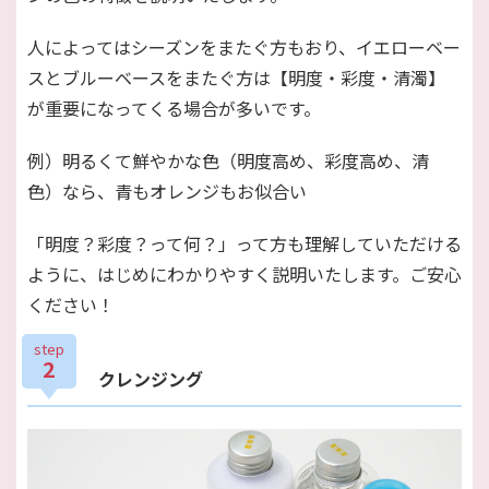
人によってはシーズンをまたぐ方もおり、イエローベー
スとブルーベースをまたぐ方は【明度・彩度・清濁】
が重要になってくる場合が多いです。
例）明るくて鮮やかな色（明度高め、彩度高め、清
色）なら、青もオレンジもお似合い
「明度？彩度？って何？」って方も理解していただける
ように、はじめにわかりやすく説明いたします。ご安心
ください！
step
2
クレンジング