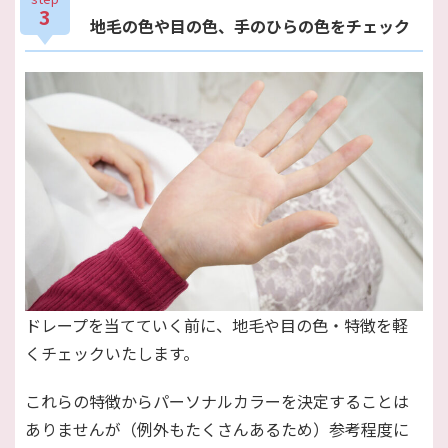
3
地毛の色や目の色、手のひらの色をチェック
ドレープを当てていく前に、地毛や目の色・特徴を軽
くチェックいたします。
これらの特徴からパーソナルカラーを決定することは
ありませんが（例外もたくさんあるため）参考程度に