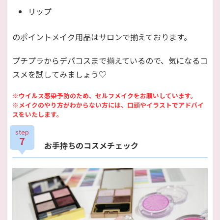
リップ
のポイントメイク用品はサロンで揃えております。
プチプラからデパコスまで揃えているので、気になるコ
スメを試してみましょう♡
※ウイルス感染予防のため、セルフメイクをお願いしています。
※メイクのやり方がわからない方には、口頭やイラストでアドバイ
スをいたします。
step
7
お手持ちのコスメチェック