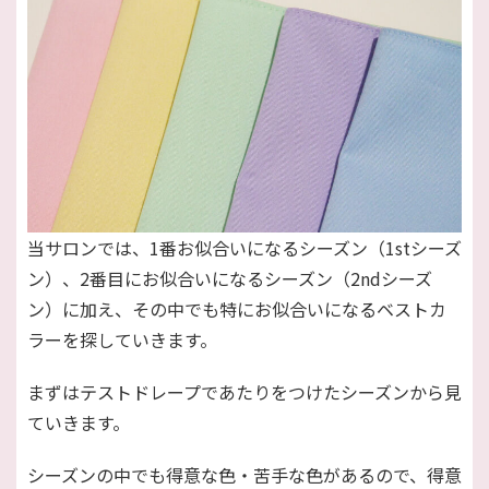
当サロンでは、1番お似合いになるシーズン（1stシーズ
ン）、2番目にお似合いになるシーズン（2ndシーズ
ン）に加え、その中でも特にお似合いになるベストカ
ラーを探していきます。
まずはテストドレープであたりをつけたシーズンから見
ていきます。
シーズンの中でも得意な色・苦手な色があるので、得意