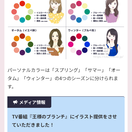
パーソナルカラーは「スプリング」「サマー」「オー
タム」「ウィンター」の4つのシーズンに分けられま
す。
メディア情報
TV番組『王様のブランチ』にイラスト提供をさせ
ていただきました！