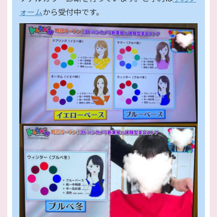
ォーム
から受付中です。