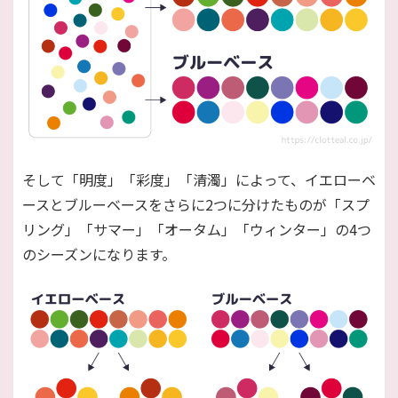
そして「明度」「彩度」「清濁」によって、イエローベ
ースとブルーベースをさらに2つに分けたものが「スプ
リング」「サマー」「オータム」「ウィンター」の4つ
のシーズンになります。