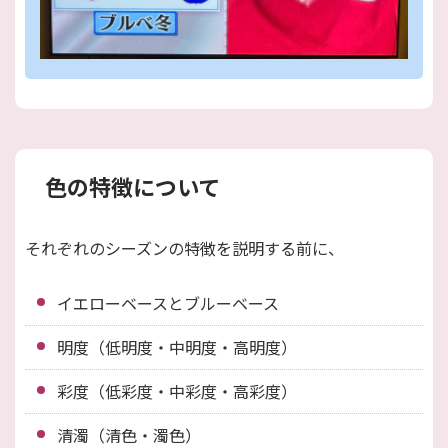
色の特徴について
それぞれのシーズンの特徴を説明する前に、
イエローベースとブルーベース
明度（低明度・中明度・高明度）
彩度（低彩度・中彩度・高彩度）
清濁（清色・濁色）