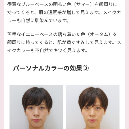
得意なブルーベースの明るい色（サマー）を顔周りに
持ってくると、肌の透明感が増して見えます。メイクカ
ラーも自然に馴染んでいます。
苦手なイエローベースの落ち着いた色（オータム）を
顔周りに持ってくると、肌が黄ぐすみして見えます。メ
イクカラーも不自然でキツく見えます。
パーソナルカラーの効果③