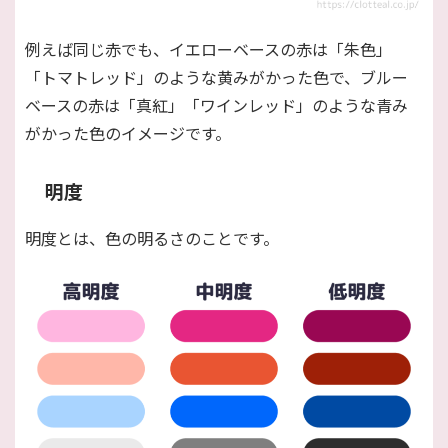
例えば同じ赤でも、イエローベースの赤は「朱色」
「トマトレッド」のような黄みがかった色で、ブルー
ベースの赤は「真紅」「ワインレッド」のような青み
がかった色のイメージです。
明度
明度とは、色の明るさのことです。