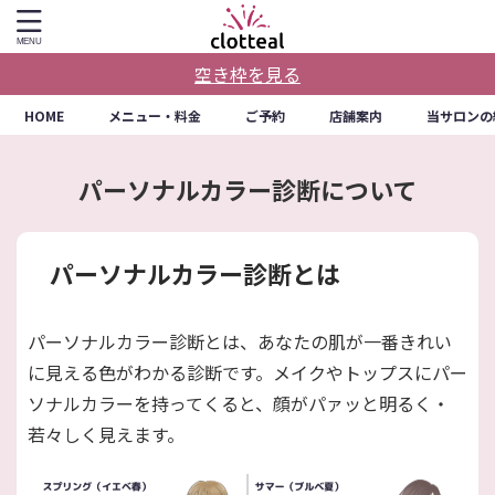
空き枠を見る
HOME
メニュー・料金
ご予約
店舗案内
当サロンの
パーソナルカラー診断について
パーソナルカラー診断とは
パーソナルカラー診断とは、あなたの肌が一番きれい
に見える色がわかる診断です。メイクやトップスにパー
ソナルカラーを持ってくると、顔がパァッと明るく・
若々しく見えます。