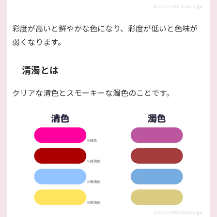
彩度が高いと鮮やかな色になり、彩度が低いと色味が
弱くなります。
清濁とは
クリアな清色とスモーキーな濁色のことです。