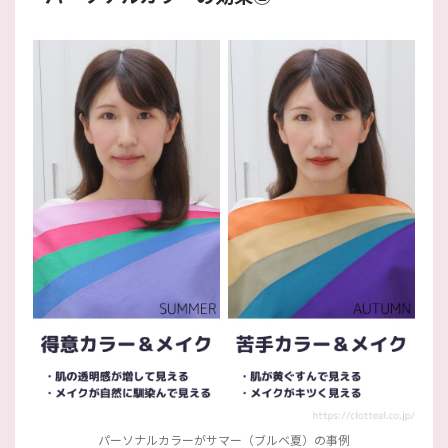
パーソナルカラーがサマー（ブルベ夏）の事例