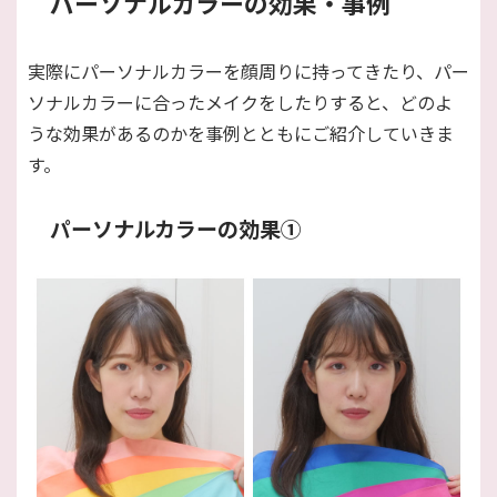
パーソナルカラーの効果・事例
実際にパーソナルカラーを顔周りに持ってきたり、パー
ソナルカラーに合ったメイクをしたりすると、どのよ
うな効果があるのかを事例とともにご紹介していきま
す。
パーソナルカラーの効果①