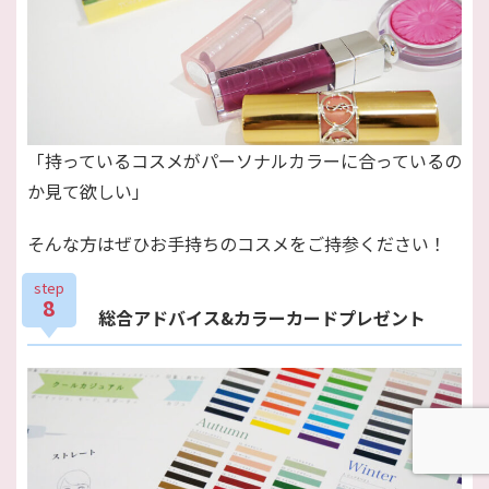
「持っているコスメがパーソナルカラーに合っているの
か見て欲しい」
そんな方はぜひお手持ちのコスメをご持参ください！
step
8
総合アドバイス&カラーカードプレゼント