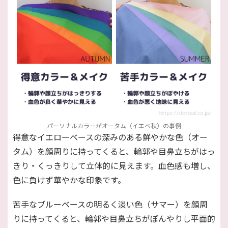
パーソナルカラーがオータム（イエベ秋）の事例
得意なイエローベースの深みのある鮮やかな色（オー
タム）を顔周りに持ってくると、輪郭や目鼻立ちがはっ
きり・くっきりして立体的に見えます。血色感も増し、
色に負けず華やかな印象です。
苦手なブルーベースの明るく淡い色（サマー）を顔周
りに持ってくると、輪郭や目鼻立ちがぼんやりし平面的