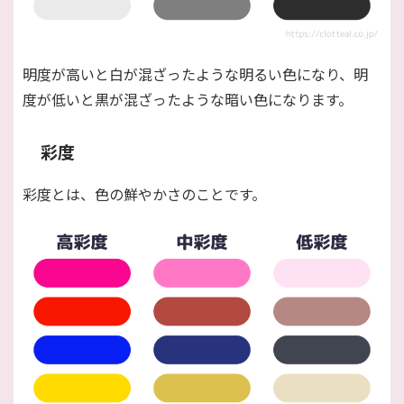
明度が高いと白が混ざったような明るい色になり、明
度が低いと黒が混ざったような暗い色になります。
彩度
彩度とは、色の鮮やかさのことです。