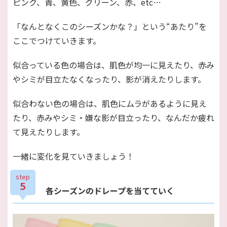
ピンク、青、黄色、グリーン、赤、etc…
「なんとなくこのシーズンかな？」という“あたり”を
ここでつけていきます。
似合っている色の場合は、肌色が均一に見えたり、赤み
やシミが目立たなくなったり、影が消えたりします。
似合わない色の場合は、肌色にムラがあるように見え
たり、赤みやシミ・嫌な影が目立ったり、なんだか疲れ
て見えたりします。
一緒に変化を見ていきましょう！
step
5
各シーズンのドレープを当てていく