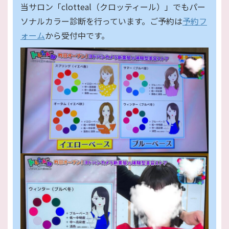
当サロン「clotteal（クロッティール）」でもパー
ソナルカラー診断を行っています。ご予約は
予約フ
ォーム
から受付中です。